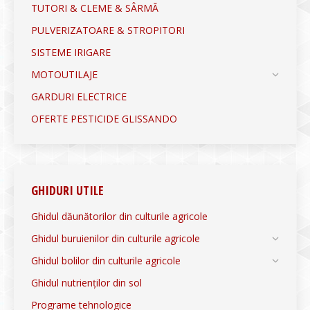
TUTORI & CLEME & SÂRMĂ
PULVERIZATOARE & STROPITORI
SISTEME IRIGARE
MOTOUTILAJE
GARDURI ELECTRICE
OFERTE PESTICIDE GLISSANDO
GHIDURI UTILE
Ghidul dăunătorilor din culturile agricole
Ghidul buruienilor din culturile agricole
Ghidul bolilor din culturile agricole
Ghidul nutrienților din sol
Programe tehnologice