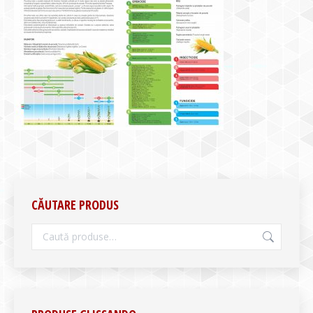
CĂUTARE PRODUS