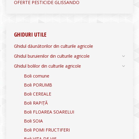
OFERTE PESTICIDE GLISSANDO
GHIDURI UTILE
Ghidul dăunătorilor din culturile agricole
Ghidul buruienilor din culturile agricole
Ghidul bolilor din culturile agricole
Boli comune
Boli PORUMB
Boli CEREALE
Boli RAPIȚĂ
Boli FLOAREA SOARELUI
Boli SOIA
Boli POMI FRUCTIFERI
Boli VIȚA DE VIE