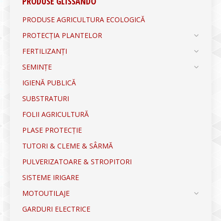
PRODUSE GLISSANDO
PRODUSE AGRICULTURA ECOLOGICĂ
PROTECȚIA PLANTELOR
FERTILIZANȚI
SEMINȚE
IGIENĂ PUBLICĂ
SUBSTRATURI
FOLII AGRICULTURĂ
PLASE PROTECȚIE
TUTORI & CLEME & SÂRMĂ
PULVERIZATOARE & STROPITORI
SISTEME IRIGARE
MOTOUTILAJE
GARDURI ELECTRICE