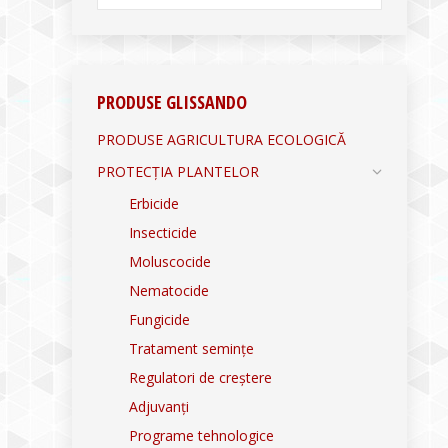
PRODUSE GLISSANDO
PRODUSE AGRICULTURA ECOLOGICĂ
PROTECȚIA PLANTELOR
Erbicide
Insecticide
Moluscocide
Nematocide
Fungicide
Tratament semințe
Regulatori de creștere
Adjuvanți
Programe tehnologice