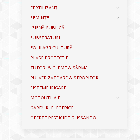
FERTILIZANȚI
SEMINȚE
IGIENĂ PUBLICĂ
SUBSTRATURI
FOLII AGRICULTURĂ
PLASE PROTECȚIE
TUTORI & CLEME & SÂRMĂ
PULVERIZATOARE & STROPITORI
SISTEME IRIGARE
MOTOUTILAJE
GARDURI ELECTRICE
OFERTE PESTICIDE GLISSANDO