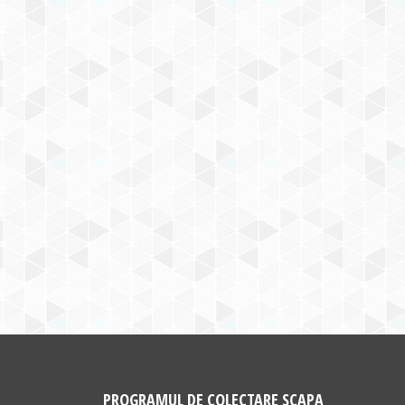
PROGRAMUL DE COLECTARE SCAPA