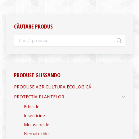
CĂUTARE PRODUS
PRODUSE GLISSANDO
PRODUSE AGRICULTURA ECOLOGICĂ
PROTECȚIA PLANTELOR
Erbicide
Insecticide
Moluscocide
Nematocide