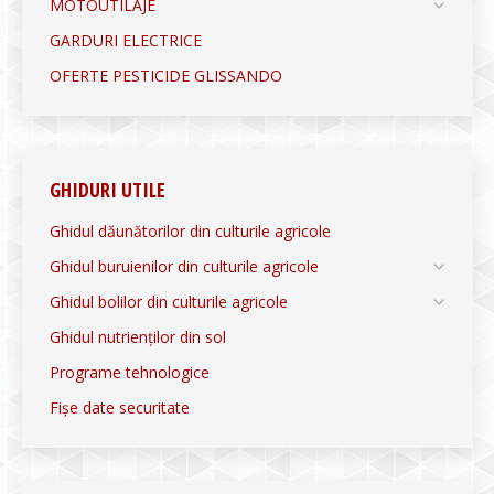
MOTOUTILAJE
GARDURI ELECTRICE
OFERTE PESTICIDE GLISSANDO
GHIDURI UTILE
Ghidul dăunătorilor din culturile agricole
Ghidul buruienilor din culturile agricole
Ghidul bolilor din culturile agricole
Ghidul nutrienților din sol
Programe tehnologice
Fișe date securitate