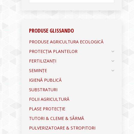
PRODUSE GLISSANDO
PRODUSE AGRICULTURA ECOLOGICĂ
PROTECȚIA PLANTELOR
FERTILIZANȚI
SEMINȚE
IGIENĂ PUBLICĂ
SUBSTRATURI
FOLII AGRICULTURĂ
PLASE PROTECȚIE
TUTORI & CLEME & SÂRMĂ
PULVERIZATOARE & STROPITORI