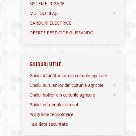
SISTEME IRIGARE
MOTOUTILAJE
GARDURI ELECTRICE
OFERTE PESTICIDE GLISSANDO
GHIDURI UTILE
Ghidul dăunătorilor din culturile agricole
Ghidul buruienilor din culturile agricole
Ghidul bolilor din culturile agricole
Ghidul nutrienților din sol
Programe tehnologice
Fișe date securitate