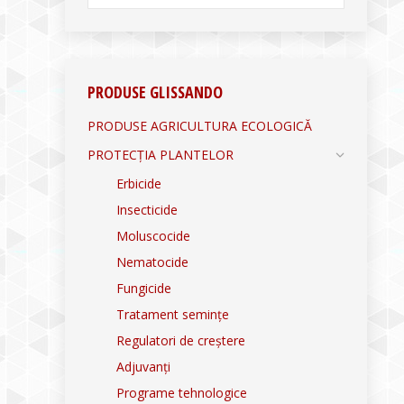
PRODUSE GLISSANDO
PRODUSE AGRICULTURA ECOLOGICĂ
PROTECȚIA PLANTELOR
Erbicide
Insecticide
Moluscocide
Nematocide
Fungicide
Tratament semințe
Regulatori de creștere
Adjuvanți
Programe tehnologice