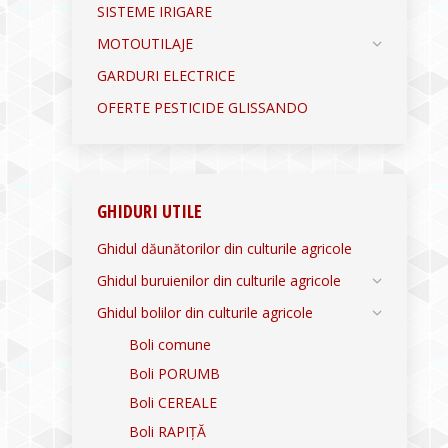
SISTEME IRIGARE
MOTOUTILAJE
GARDURI ELECTRICE
OFERTE PESTICIDE GLISSANDO
GHIDURI UTILE
Ghidul dăunătorilor din culturile agricole
Ghidul buruienilor din culturile agricole
Ghidul bolilor din culturile agricole
Boli comune
Boli PORUMB
Boli CEREALE
Boli RAPIȚĂ