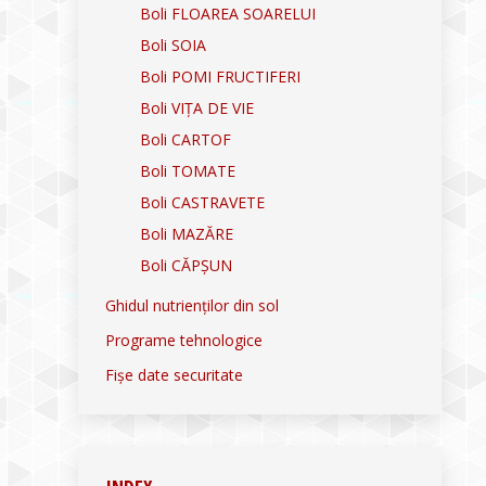
Boli FLOAREA SOARELUI
Boli SOIA
Boli POMI FRUCTIFERI
Boli VIȚA DE VIE
Boli CARTOF
Boli TOMATE
Boli CASTRAVETE
Boli MAZĂRE
Boli CĂPȘUN
Ghidul nutrienților din sol
Programe tehnologice
Fișe date securitate