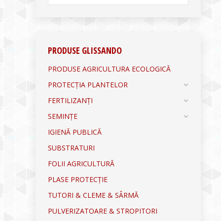
PRODUSE GLISSANDO
PRODUSE AGRICULTURA ECOLOGICĂ
PROTECȚIA PLANTELOR
FERTILIZANȚI
SEMINȚE
IGIENĂ PUBLICĂ
SUBSTRATURI
FOLII AGRICULTURĂ
PLASE PROTECȚIE
TUTORI & CLEME & SÂRMĂ
PULVERIZATOARE & STROPITORI