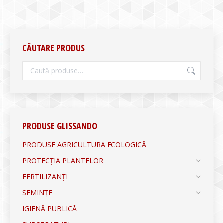
CĂUTARE PRODUS
PRODUSE GLISSANDO
PRODUSE AGRICULTURA ECOLOGICĂ
PROTECȚIA PLANTELOR
FERTILIZANȚI
SEMINȚE
IGIENĂ PUBLICĂ