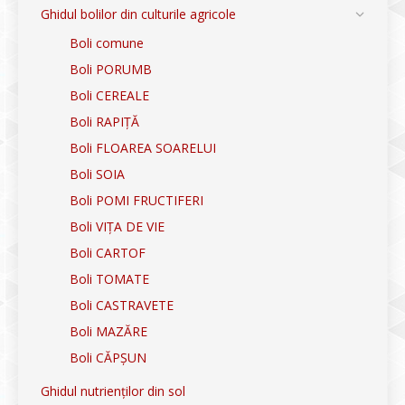
Ghidul bolilor din culturile agricole
Boli comune
Boli PORUMB
Boli CEREALE
Boli RAPIȚĂ
Boli FLOAREA SOARELUI
Boli SOIA
Boli POMI FRUCTIFERI
Boli VIȚA DE VIE
Boli CARTOF
Boli TOMATE
Boli CASTRAVETE
Boli MAZĂRE
Boli CĂPȘUN
Ghidul nutrienților din sol