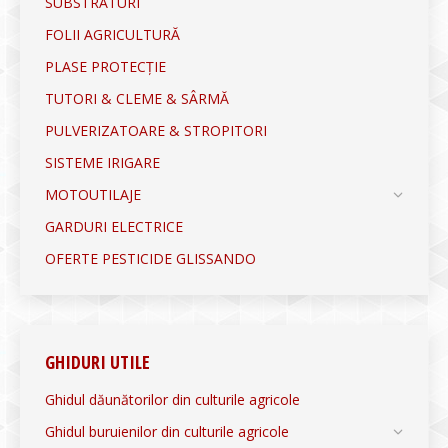
SUBSTRATURI
FOLII AGRICULTURĂ
PLASE PROTECȚIE
TUTORI & CLEME & SÂRMĂ
PULVERIZATOARE & STROPITORI
SISTEME IRIGARE
MOTOUTILAJE
GARDURI ELECTRICE
OFERTE PESTICIDE GLISSANDO
GHIDURI UTILE
Ghidul dăunătorilor din culturile agricole
Ghidul buruienilor din culturile agricole