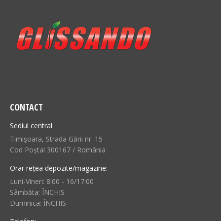
CONTACT
Sediul central
Timișoara, Strada Gării nr. 15
Cod Poștal 300167 / România
Orar rețea depozite/magazine:
Luni-Vineri: 8:00 - 16/17:00
Sâmbăta: ÎNCHIS
Duminica: ÎNCHIS