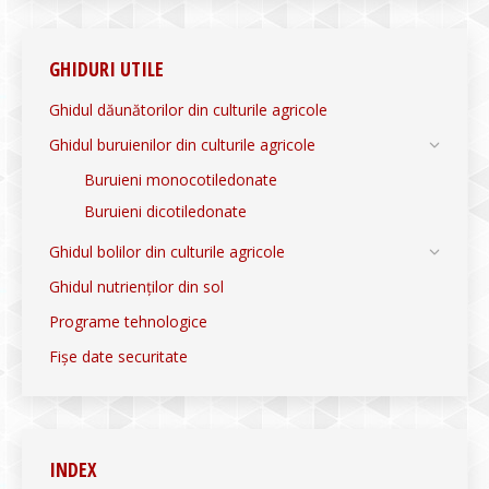
GHIDURI UTILE
Ghidul dăunătorilor din culturile agricole
Ghidul buruienilor din culturile agricole
Buruieni monocotiledonate
Buruieni dicotiledonate
Ghidul bolilor din culturile agricole
Ghidul nutrienților din sol
Programe tehnologice
Fișe date securitate
INDEX