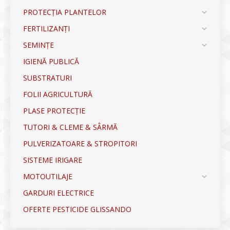
PROTECȚIA PLANTELOR
FERTILIZANȚI
SEMINȚE
IGIENĂ PUBLICĂ
SUBSTRATURI
FOLII AGRICULTURĂ
PLASE PROTECȚIE
TUTORI & CLEME & SÂRMĂ
PULVERIZATOARE & STROPITORI
SISTEME IRIGARE
MOTOUTILAJE
GARDURI ELECTRICE
OFERTE PESTICIDE GLISSANDO