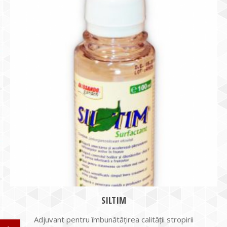
SILTIM
Adjuvant pentru îmbunătățirea calității stropirii