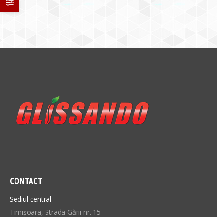
CONTACT
Sediul central
Timișoara, Strada Gării nr. 15