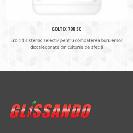
GOLTIX 700 SC
Erbicid sistemic selectiv pentru combaterea buruienilor
dicotiledonate din culturile de sfeclă