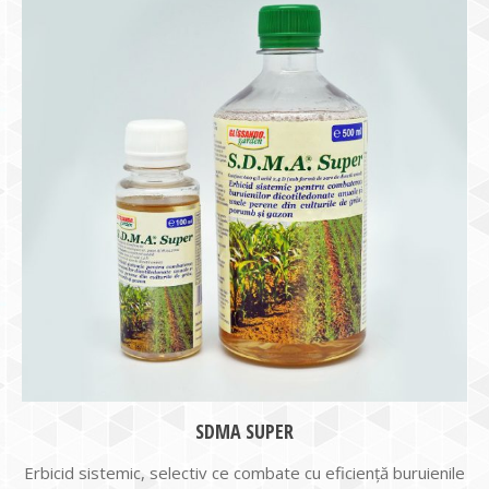
SDMA SUPER
Erbicid sistemic, selectiv ce combate cu eficienţă buruienile