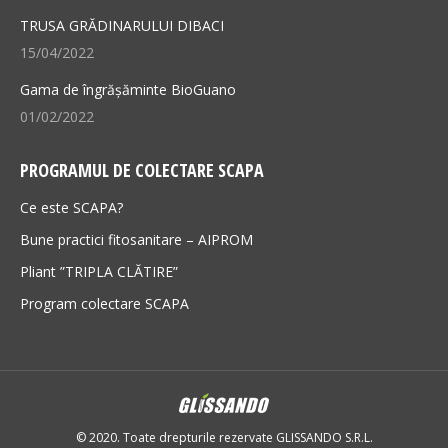
TRUSA GRĂDINARULUI DIBACI
15/04/2022
Gama de îngrășăminte BioGuano
01/02/2022
PROGRAMUL DE COLECTARE SCAPA
Ce este SCAPA?
Bune practici fitosanitare – AIPROM
Pliant ”TRIPLA CLĂTIRE”
Program colectare SCAPA
© 2020. Toate drepturile rezervate GLISSANDO S.R.L.