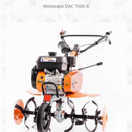
Motosapa DAC 7000 K