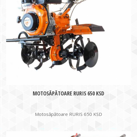
MOTOSĂPĂTOARE RURIS 650 KSD
Motosăpătoare RURIS 650 KSD