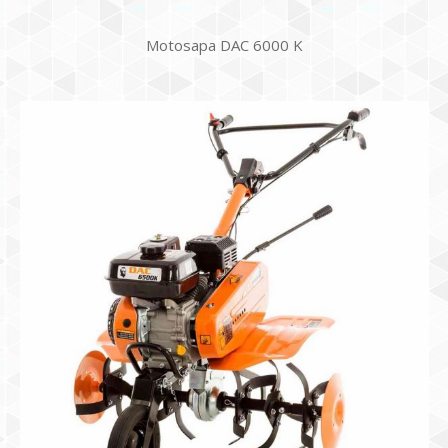
Motosapa DAC 6000 K