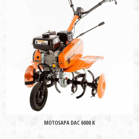
MOTOSAPA DAC 6000 K