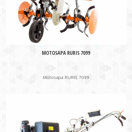
MOTOSAPA RURIS 7099
Motosapa RURIS 7099