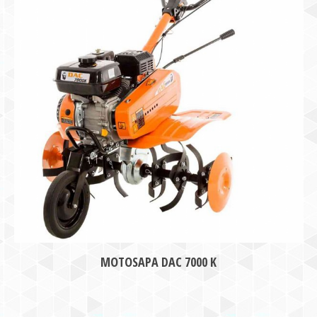
MOTOSAPA DAC 7000 K