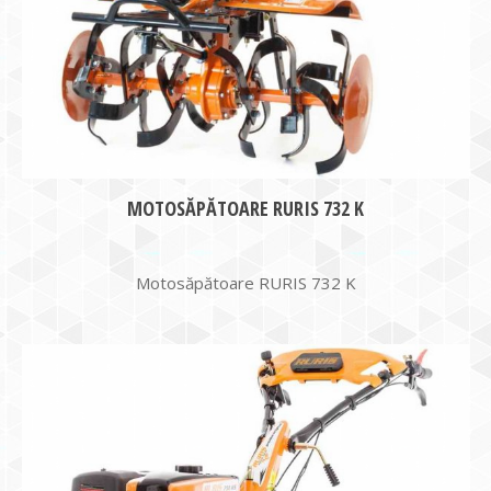
MOTOSĂPĂTOARE RURIS 732 K
Motosăpătoare RURIS 732 K