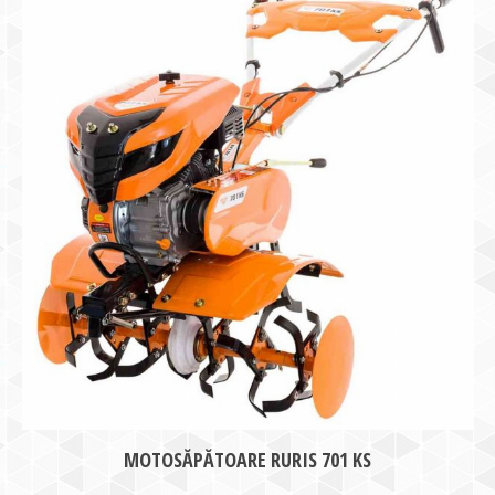
MOTOSĂPĂTOARE RURIS 701 KS