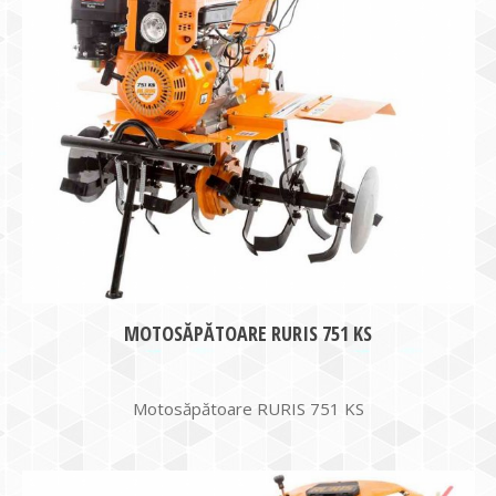
MOTOSĂPĂTOARE RURIS 751 KS
Motosăpătoare RURIS 751 KS