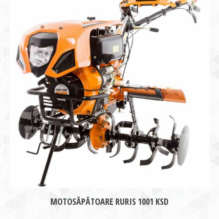
MOTOSĂPĂTOARE RURIS 1001 KSD