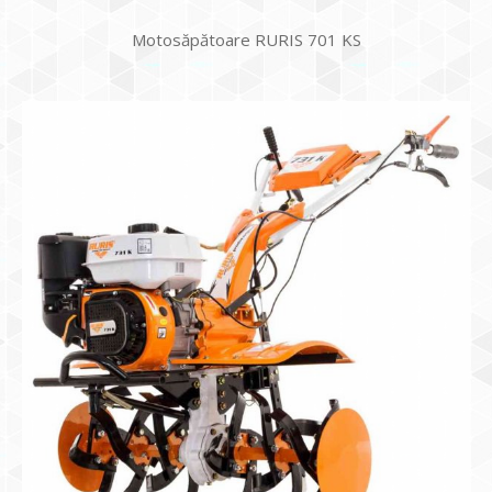
Motosăpătoare RURIS 701 KS