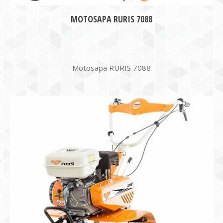
MOTOSAPA RURIS 7088
Motosapa RURIS 7088