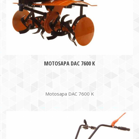
MOTOSAPA DAC 7600 K
Motosapa DAC 7600 K