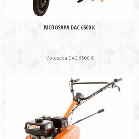
MOTOSAPA DAC 6500 K
Motosapa DAC 6500 K