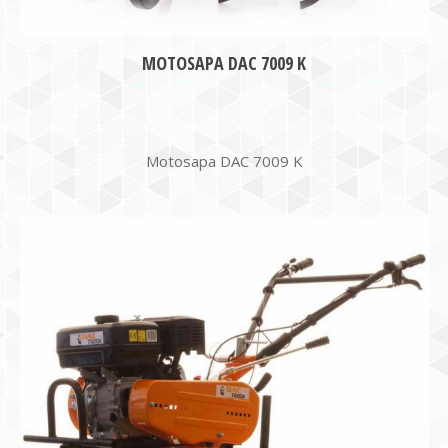
MOTOSAPA DAC 7009 K
Motosapa DAC 7009 K