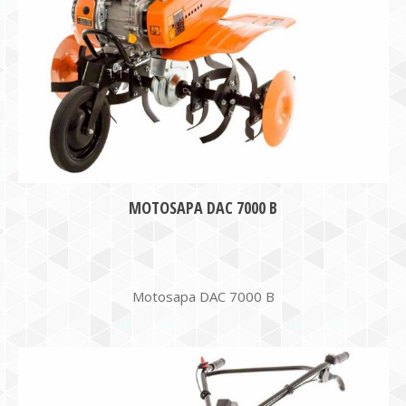
MOTOSAPA DAC 7000 B
Motosapa DAC 7000 B