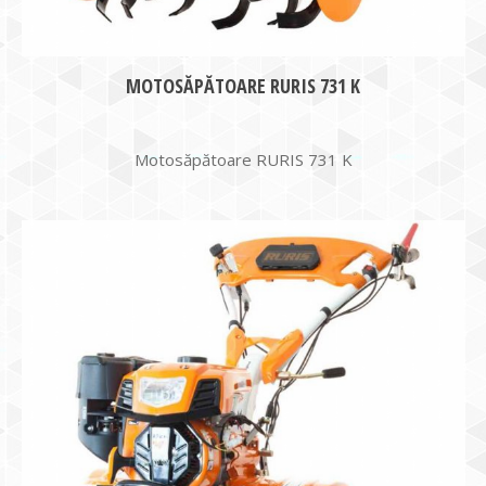
MOTOSĂPĂTOARE RURIS 731 K
Motosăpătoare RURIS 731 K