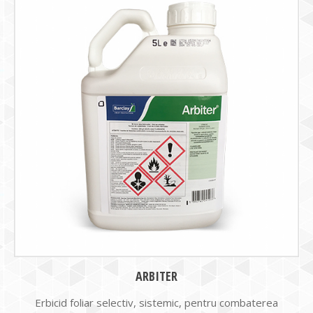
ARBITER
Erbicid foliar selectiv, sistemic, pentru combaterea