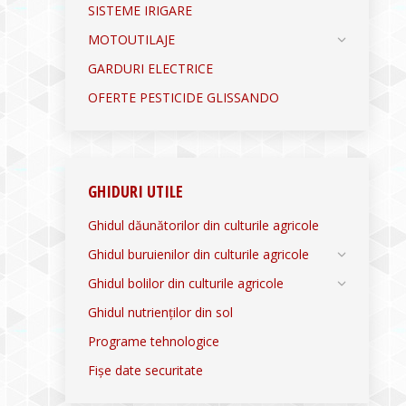
SISTEME IRIGARE
MOTOUTILAJE
GARDURI ELECTRICE
OFERTE PESTICIDE GLISSANDO
GHIDURI UTILE
Ghidul dăunătorilor din culturile agricole
Ghidul buruienilor din culturile agricole
Ghidul bolilor din culturile agricole
Ghidul nutrienților din sol
Programe tehnologice
Fișe date securitate