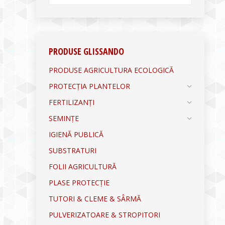
PRODUSE GLISSANDO
PRODUSE AGRICULTURA ECOLOGICĂ
PROTECȚIA PLANTELOR
FERTILIZANȚI
SEMINȚE
IGIENĂ PUBLICĂ
SUBSTRATURI
FOLII AGRICULTURĂ
PLASE PROTECȚIE
TUTORI & CLEME & SÂRMĂ
PULVERIZATOARE & STROPITORI