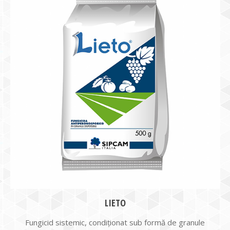
LIETO
Fungicid sistemic, condiţionat sub formă de granule