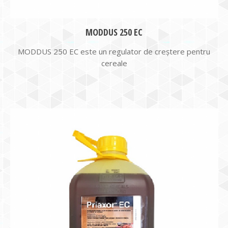
MODDUS 250 EC
MODDUS 250 EC este un regulator de creştere pentru
cereale