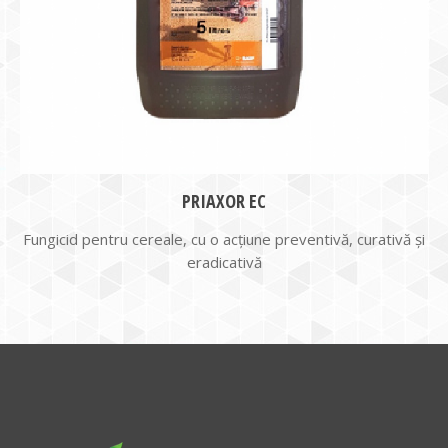
PRIAXOR EC
Fungicid pentru cereale, cu o acțiune preventivă, curativă și
eradicativă