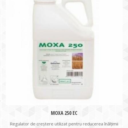
MOXA 250 EC
Regulator de creştere utilizat pentru reducerea înălţimii