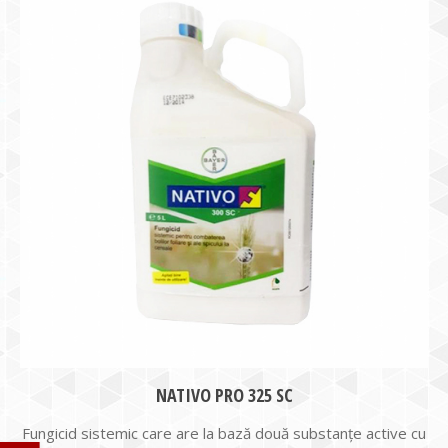
NATIVO PRO 325 SC
Fungicid sistemic care are la bază două substanţe active cu