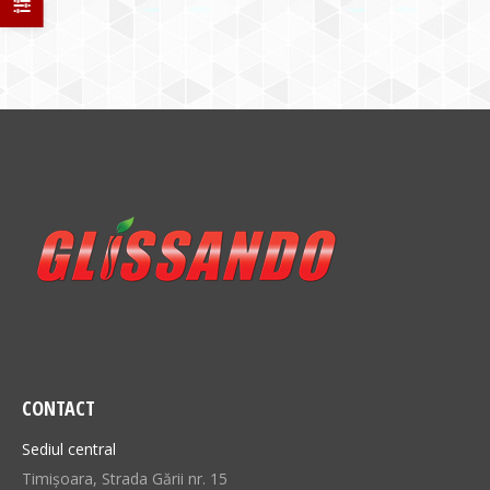
CONTACT
Sediul central
Timișoara, Strada Gării nr. 15