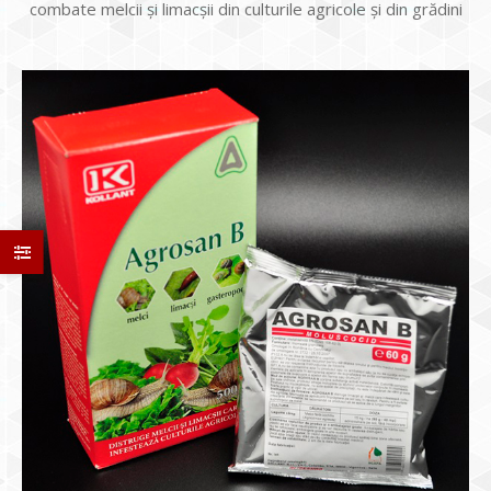
combate melcii și limacșii din culturile agricole și din grădini