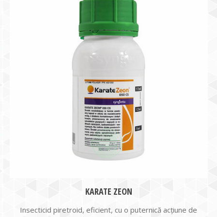
KARATE ZEON
Insecticid piretroid, eficient, cu o puternică acţiune de