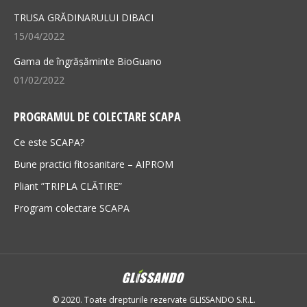
TRUSA GRĂDINARULUI DIBACI
15/04/2022
Gama de îngrășăminte BioGuano
01/02/2022
PROGRAMUL DE COLECTARE SCAPA
Ce este SCAPA?
Bune practici fitosanitare – AIPROM
Pliant ”TRIPLA CLĂTIRE”
Program colectare SCAPA
© 2020. Toate drepturile rezervate GLISSANDO S.R.L.