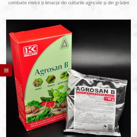
combate melcii și limacșii din culturile agricole și din grădini