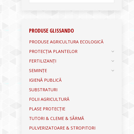
PRODUSE GLISSANDO
PRODUSE AGRICULTURA ECOLOGICĂ
PROTECȚIA PLANTELOR
FERTILIZANȚI
SEMINȚE
IGIENĂ PUBLICĂ
SUBSTRATURI
FOLII AGRICULTURĂ
PLASE PROTECȚIE
TUTORI & CLEME & SÂRMĂ
PULVERIZATOARE & STROPITORI