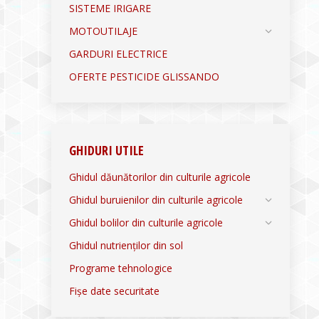
SISTEME IRIGARE
MOTOUTILAJE
GARDURI ELECTRICE
OFERTE PESTICIDE GLISSANDO
GHIDURI UTILE
Ghidul dăunătorilor din culturile agricole
Ghidul buruienilor din culturile agricole
Ghidul bolilor din culturile agricole
Ghidul nutrienților din sol
Programe tehnologice
Fișe date securitate