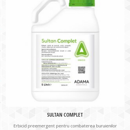
SULTAN COMPLET
Erbicid preemergent pentru combaterea buruienilor