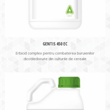
GENTIS 450 EC
Erbicid complex pentru combaterea buruienilor
dicotiledonate din culturile de cereale