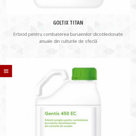
GOLTIX TITAN
Erbicid pentru combaterea buruienilor dicotiledonate
anuale din culturile de sfeclă