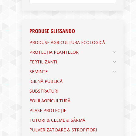
PRODUSE GLISSANDO
PRODUSE AGRICULTURA ECOLOGICĂ
PROTECȚIA PLANTELOR
FERTILIZANȚI
SEMINȚE
IGIENĂ PUBLICĂ
SUBSTRATURI
FOLII AGRICULTURĂ
PLASE PROTECȚIE
TUTORI & CLEME & SÂRMĂ
PULVERIZATOARE & STROPITORI