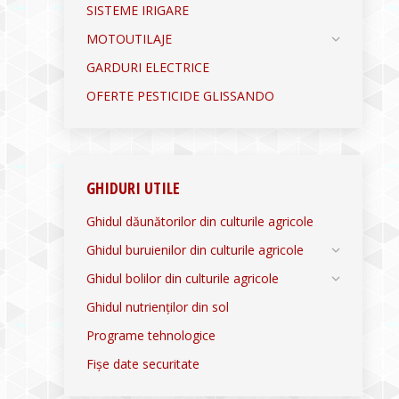
SISTEME IRIGARE
MOTOUTILAJE
GARDURI ELECTRICE
OFERTE PESTICIDE GLISSANDO
GHIDURI UTILE
Ghidul dăunătorilor din culturile agricole
Ghidul buruienilor din culturile agricole
Ghidul bolilor din culturile agricole
Ghidul nutrienților din sol
Programe tehnologice
Fișe date securitate