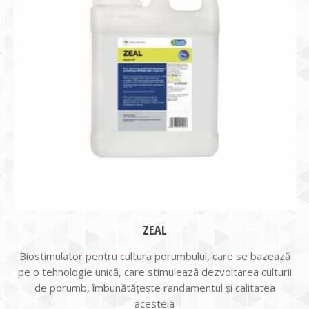
ZEAL
Biostimulator pentru cultura porumbului, care se bazează
pe o tehnologie unică, care stimulează dezvoltarea culturii
de porumb, îmbunătățește randamentul și calitatea
acesteia