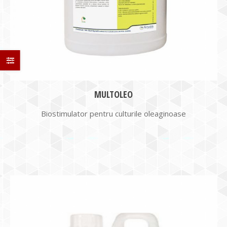
MULTOLEO
Biostimulator pentru culturile oleaginoase