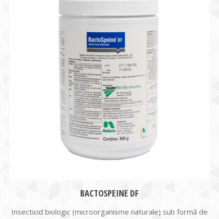
BACTOSPEINE DF
Insecticid biologic (microorganisme naturale) sub formă de