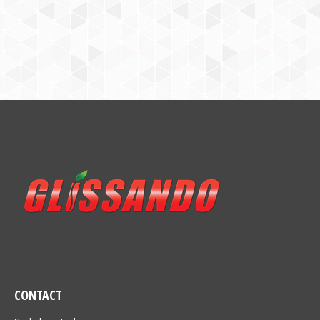
CONTACT