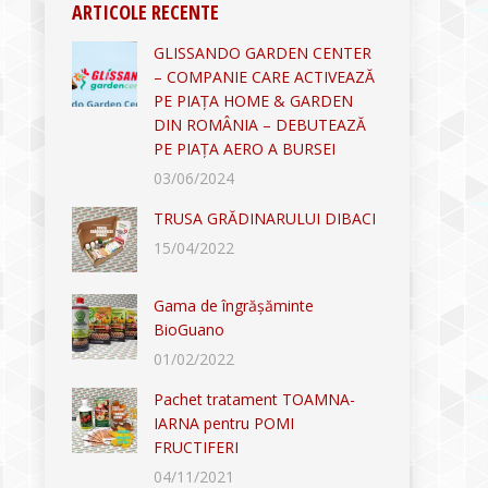
ARTICOLE RECENTE
GLISSANDO GARDEN CENTER
– COMPANIE CARE ACTIVEAZĂ
PE PIAȚA HOME & GARDEN
DIN ROMÂNIA – DEBUTEAZĂ
PE PIAȚA AERO A BURSEI
03/06/2024
TRUSA GRĂDINARULUI DIBACI
15/04/2022
Gama de îngrășăminte
BioGuano
01/02/2022
Pachet tratament TOAMNA-
IARNA pentru POMI
FRUCTIFERI
04/11/2021