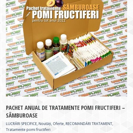
PACHET ANUAL DE TRATAMENTE POMI FRUCTIFERI –
SÂMBUROASE
LUCRĂRI SPECIFICE
,
Noutăți
,
Oferte
,
RECOMANDĂRI TRATAMENT
,
Tratamente pomi fructiferi