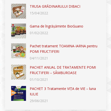
TRUSA GRĂDINARULUI DIBACI
15/04/2022
Gama de îngrășăminte BioGuano
01/02/2022
Pachet tratament TOAMNA-IARNA pentru
POMI FRUCTIFERI
04/11/2021
PACHET ANUAL DE TRATAMENTE POMI
FRUCTIFERI – SÂMBUROASE
01/10/2021
PACHET 3 Tratamente VIȚA de VIE – luna
IULIE
29/06/2021