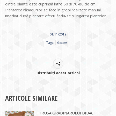
dintre plante este cuprinsă între 50 și 70-80 de cm.
Plantarea răsadurilor se face în gropi realizate manual,
imediat după plantare efectuându-se și irigarea plantelor.
01/11/2019
Tags:
răsaduri
Distribuiți acest articol
ARTICOLE SIMILARE
TRUSA GRĂDINARULUI DIBACI