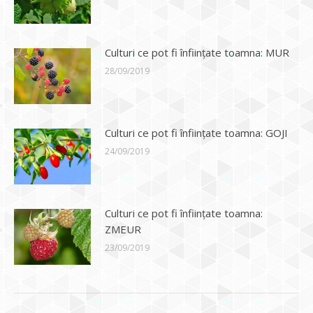
Culturi ce pot fi înființate toamna: MUR
28/09/2019
Culturi ce pot fi înființate toamna: GOJI
24/09/2019
Culturi ce pot fi înființate toamna:
ZMEUR
23/09/2019