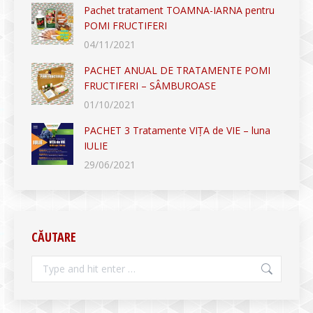
Pachet tratament TOAMNA-IARNA pentru
POMI FRUCTIFERI
04/11/2021
PACHET ANUAL DE TRATAMENTE POMI
FRUCTIFERI – SÂMBUROASE
01/10/2021
PACHET 3 Tratamente VIȚA de VIE – luna
IULIE
29/06/2021
CĂUTARE
Search: