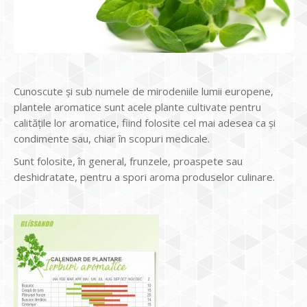
Cunoscute şi sub numele de mirodeniile lumii europene,
plantele aromatice sunt acele plante cultivate pentru
calitățile lor aromatice, fiind folosite cel mai adesea ca și
condimente sau, chiar în scopuri medicale.
Sunt folosite, în general, frunzele, proaspete sau
deshidratate, pentru a spori aroma produselor culinare.