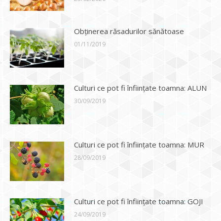
Obținerea răsadurilor sănătoase
01/11/2019
Culturi ce pot fi înființate toamna: ALUN
30/09/2019
Culturi ce pot fi înființate toamna: MUR
28/09/2019
Culturi ce pot fi înființate toamna: GOJI
24/09/2019