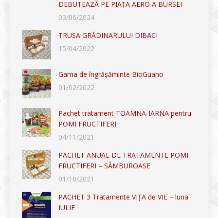
DEBUTEAZĂ PE PIAȚA AERO A BURSEI
03/06/2024
TRUSA GRĂDINARULUI DIBACI
15/04/2022
Gama de îngrășăminte BioGuano
01/02/2022
Pachet tratament TOAMNA-IARNA pentru
POMI FRUCTIFERI
04/11/2021
PACHET ANUAL DE TRATAMENTE POMI
FRUCTIFERI – SÂMBUROASE
01/10/2021
PACHET 3 Tratamente VIȚA de VIE – luna
IULIE