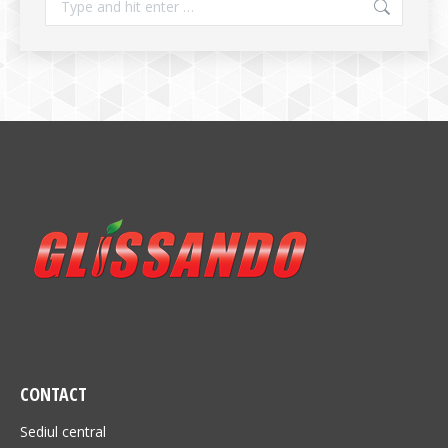
CONTACT
Sediul central