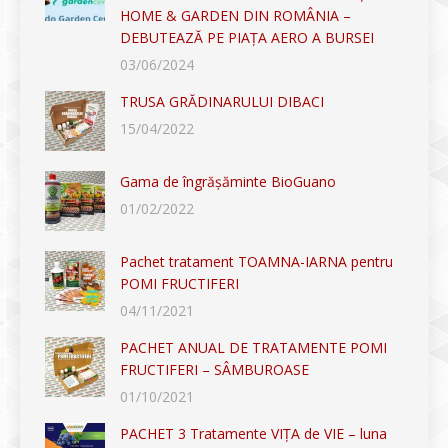
HOME & GARDEN DIN ROMÂNIA –
DEBUTEAZĂ PE PIAȚA AERO A BURSEI
03/06/2024
TRUSA GRĂDINARULUI DIBACI
15/04/2022
Gama de îngrășăminte BioGuano
01/02/2022
Pachet tratament TOAMNA-IARNA pentru
POMI FRUCTIFERI
04/11/2021
PACHET ANUAL DE TRATAMENTE POMI
FRUCTIFERI – SÂMBUROASE
01/10/2021
PACHET 3 Tratamente VIȚA de VIE – luna