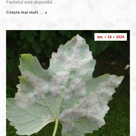
Pachetul este disponibil…
Citește mai mult ...
iun.
16
2020