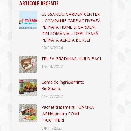
ARTICOLE RECENTE
GLISSANDO GARDEN CENTER
– COMPANIE CARE ACTIVEAZĂ
PE PIAȚA HOME & GARDEN
DIN ROMÂNIA – DEBUTEAZĂ
PE PIAȚA AERO A BURSEI
03/06/2024
TRUSA GRĂDINARULUI DIBACI
15/04/2022
Gama de îngrășăminte
BioGuano
01/02/2022
Pachet tratament TOAMNA-
IARNA pentru POMI
FRUCTIFERI
04/11/2021