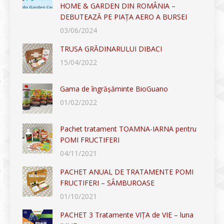
HOME & GARDEN DIN ROMÂNIA –
DEBUTEAZĂ PE PIAȚA AERO A BURSEI
03/06/2024
TRUSA GRĂDINARULUI DIBACI
15/04/2022
Gama de îngrășăminte BioGuano
01/02/2022
Pachet tratament TOAMNA-IARNA pentru
POMI FRUCTIFERI
04/11/2021
PACHET ANUAL DE TRATAMENTE POMI
FRUCTIFERI – SÂMBUROASE
01/10/2021
PACHET 3 Tratamente VIȚA de VIE – luna