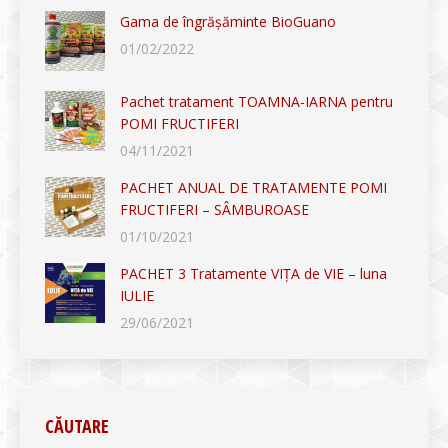
Gama de îngrășăminte BioGuano
01/02/2022
Pachet tratament TOAMNA-IARNA pentru
POMI FRUCTIFERI
04/11/2021
PACHET ANUAL DE TRATAMENTE POMI
FRUCTIFERI – SÂMBUROASE
01/10/2021
PACHET 3 Tratamente VIȚA de VIE – luna
IULIE
29/06/2021
CĂUTARE