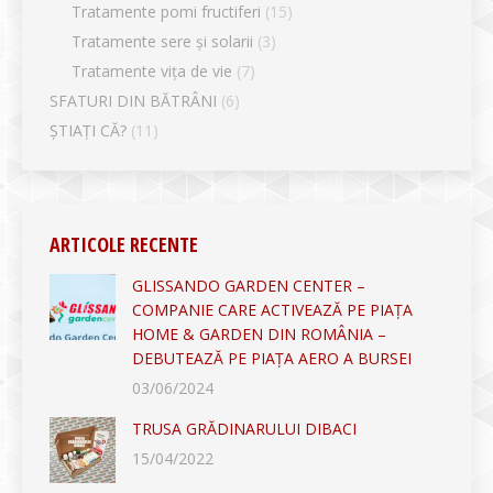
Tratamente pomi fructiferi
(15)
Tratamente sere și solarii
(3)
Tratamente vița de vie
(7)
SFATURI DIN BĂTRÂNI
(6)
ȘTIAȚI CĂ?
(11)
ARTICOLE RECENTE
GLISSANDO GARDEN CENTER –
COMPANIE CARE ACTIVEAZĂ PE PIAȚA
HOME & GARDEN DIN ROMÂNIA –
DEBUTEAZĂ PE PIAȚA AERO A BURSEI
03/06/2024
TRUSA GRĂDINARULUI DIBACI
15/04/2022