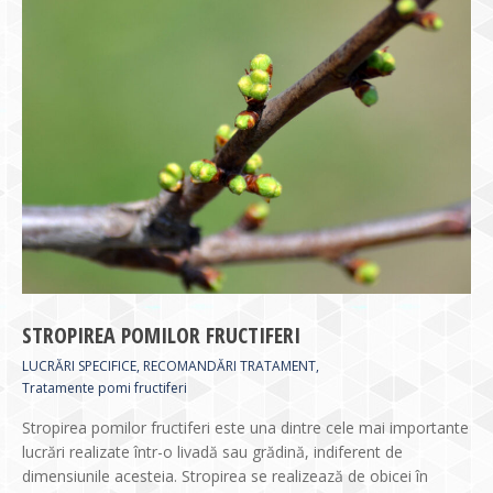
STROPIREA POMILOR FRUCTIFERI
LUCRĂRI SPECIFICE
,
RECOMANDĂRI TRATAMENT
,
Tratamente pomi fructiferi
Stropirea pomilor fructiferi este una dintre cele mai importante
lucrări realizate într-o livadă sau grădină, indiferent de
dimensiunile acesteia. Stropirea se realizează de obicei în