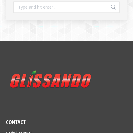
Search:
CONTACT