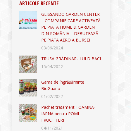
ARTICOLE RECENTE
GLISSANDO GARDEN CENTER
– COMPANIE CARE ACTIVEAZĂ
PE PIAȚA HOME & GARDEN
DIN ROMÂNIA – DEBUTEAZĂ
PE PIAȚA AERO A BURSEI
03/06/2024
TRUSA GRĂDINARULUI DIBACI
15/04/2022
Gama de îngrășăminte
BioGuano
01/02/2022
Pachet tratament TOAMNA-
IARNA pentru POMI
FRUCTIFERI
04/11/2021