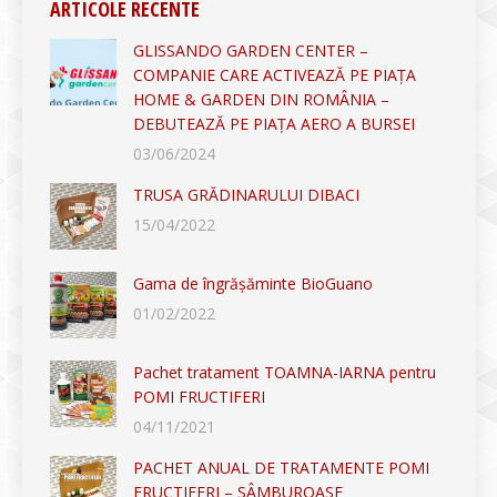
ARTICOLE RECENTE
GLISSANDO GARDEN CENTER –
COMPANIE CARE ACTIVEAZĂ PE PIAȚA
HOME & GARDEN DIN ROMÂNIA –
DEBUTEAZĂ PE PIAȚA AERO A BURSEI
03/06/2024
TRUSA GRĂDINARULUI DIBACI
15/04/2022
Gama de îngrășăminte BioGuano
01/02/2022
Pachet tratament TOAMNA-IARNA pentru
POMI FRUCTIFERI
04/11/2021
PACHET ANUAL DE TRATAMENTE POMI
FRUCTIFERI – SÂMBUROASE