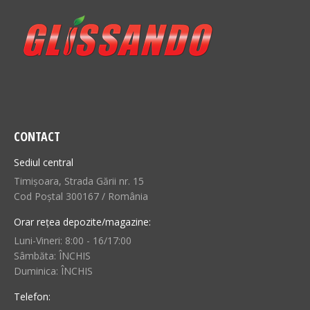
CONTACT
Sediul central
Timișoara, Strada Gării nr. 15
Cod Poștal 300167 / România
Orar rețea depozite/magazine:
Luni-Vineri: 8:00 - 16/17:00
Sâmbăta: ÎNCHIS
Duminica: ÎNCHIS
Telefon: