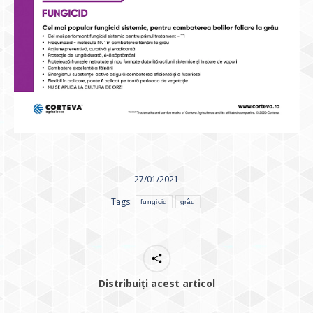
27/01/2021
Tags:
fungicid
grâu
Distribuiți acest articol