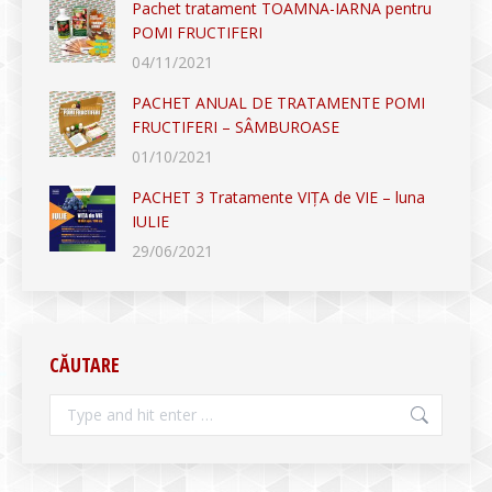
Pachet tratament TOAMNA-IARNA pentru
POMI FRUCTIFERI
04/11/2021
PACHET ANUAL DE TRATAMENTE POMI
FRUCTIFERI – SÂMBUROASE
01/10/2021
PACHET 3 Tratamente VIȚA de VIE – luna
IULIE
29/06/2021
CĂUTARE
Search: