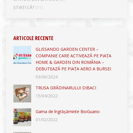
ȘTIAȚI CĂ?
(11)
ARTICOLE RECENTE
GLISSANDO GARDEN CENTER –
COMPANIE CARE ACTIVEAZĂ PE PIAȚA
HOME & GARDEN DIN ROMÂNIA –
DEBUTEAZĂ PE PIAȚA AERO A BURSEI
03/06/2024
TRUSA GRĂDINARULUI DIBACI
15/04/2022
Gama de îngrășăminte BioGuano
01/02/2022