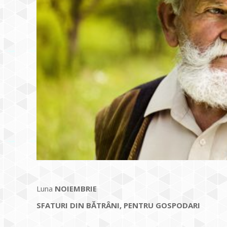
Luna
NOIEMBRIE
SFATURI DIN BĂTRÂNI, PENTRU GOSPODARI