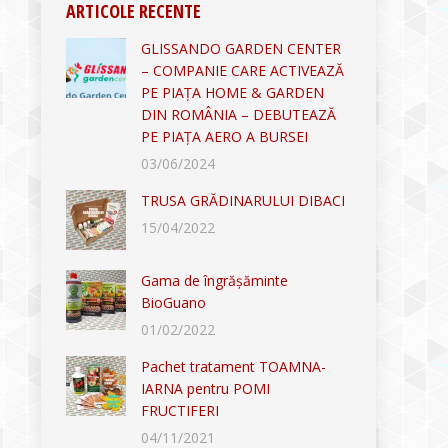
ARTICOLE RECENTE
GLISSANDO GARDEN CENTER
– COMPANIE CARE ACTIVEAZĂ
PE PIAȚA HOME & GARDEN
DIN ROMÂNIA – DEBUTEAZĂ
PE PIAȚA AERO A BURSEI
03/06/2024
TRUSA GRĂDINARULUI DIBACI
15/04/2022
Gama de îngrășăminte
BioGuano
01/02/2022
Pachet tratament TOAMNA-
IARNA pentru POMI
FRUCTIFERI
04/11/2021