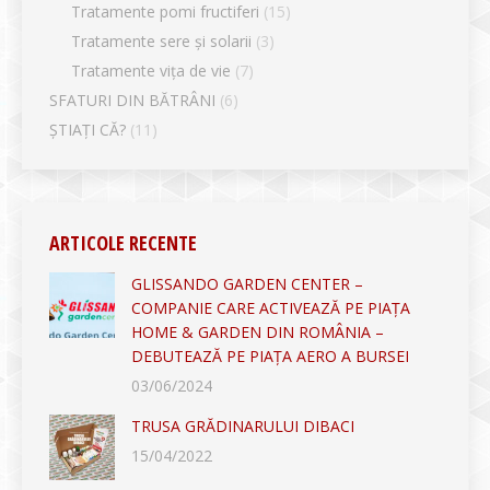
Tratamente pomi fructiferi
(15)
Tratamente sere și solarii
(3)
Tratamente vița de vie
(7)
SFATURI DIN BĂTRÂNI
(6)
ȘTIAȚI CĂ?
(11)
ARTICOLE RECENTE
GLISSANDO GARDEN CENTER –
COMPANIE CARE ACTIVEAZĂ PE PIAȚA
HOME & GARDEN DIN ROMÂNIA –
DEBUTEAZĂ PE PIAȚA AERO A BURSEI
03/06/2024
TRUSA GRĂDINARULUI DIBACI
15/04/2022