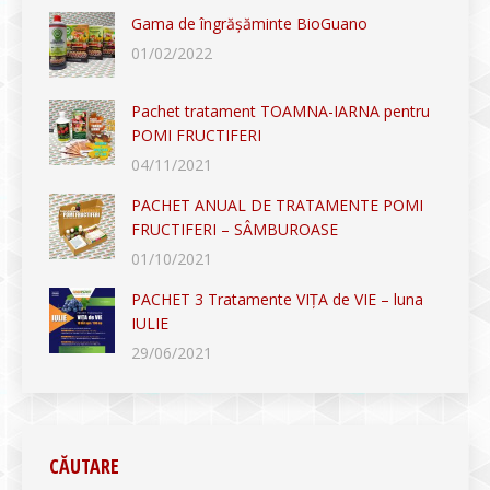
Gama de îngrășăminte BioGuano
01/02/2022
Pachet tratament TOAMNA-IARNA pentru
POMI FRUCTIFERI
04/11/2021
PACHET ANUAL DE TRATAMENTE POMI
FRUCTIFERI – SÂMBUROASE
01/10/2021
PACHET 3 Tratamente VIȚA de VIE – luna
IULIE
29/06/2021
CĂUTARE