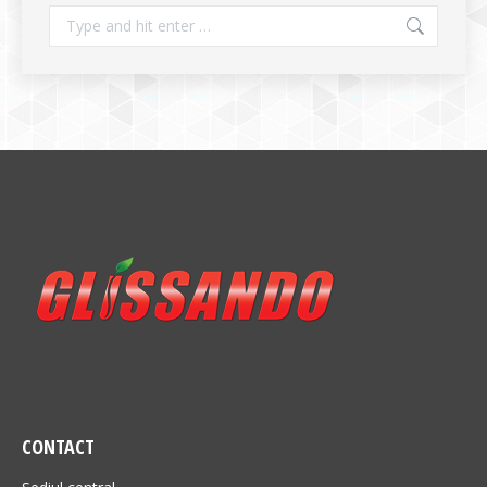
Search:
CONTACT