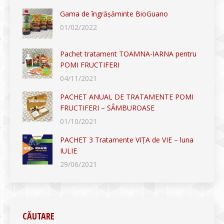
Gama de îngrășăminte BioGuano
01/02/2022
Pachet tratament TOAMNA-IARNA pentru
POMI FRUCTIFERI
04/11/2021
PACHET ANUAL DE TRATAMENTE POMI
FRUCTIFERI – SÂMBUROASE
01/10/2021
PACHET 3 Tratamente VIȚA de VIE – luna
IULIE
29/06/2021
CĂUTARE