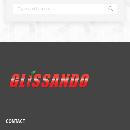
Search:
CONTACT