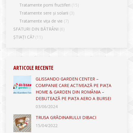
Tratamente pomi fructiferi
(15)
Tratamente sere și solarii
(3)
Tratamente vița de vie
(7)
SFATURI DIN BĂTRÂNI
(6)
ȘTIAȚI CĂ?
(11)
ARTICOLE RECENTE
GLISSANDO GARDEN CENTER –
COMPANIE CARE ACTIVEAZĂ PE PIAȚA
HOME & GARDEN DIN ROMÂNIA –
DEBUTEAZĂ PE PIAȚA AERO A BURSEI
03/06/2024
TRUSA GRĂDINARULUI DIBACI
15/04/2022