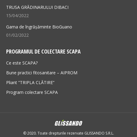
TRUSA GRĂDINARULUI DIBACI
15/04/2022
Gama de îngrășăminte BioGuano
01/02/2022
PROGRAMUL DE COLECTARE SCAPA
Ce este SCAPA?
Bune practici fitosanitare – AIPROM
Pliant ”TRIPLA CLĂTIRE”
Program colectare SCAPA
© 2020. Toate drepturile rezervate GLISSANDO S.R.L.