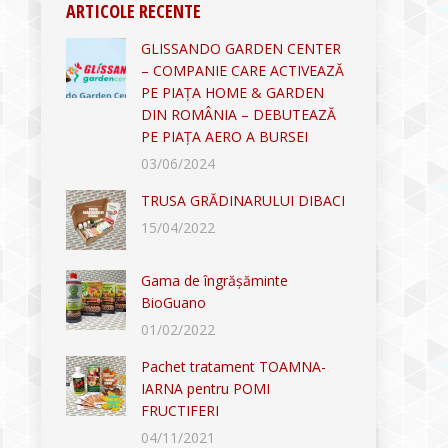
ARTICOLE RECENTE
GLISSANDO GARDEN CENTER
– COMPANIE CARE ACTIVEAZĂ
PE PIAȚA HOME & GARDEN
DIN ROMÂNIA – DEBUTEAZĂ
PE PIAȚA AERO A BURSEI
03/06/2024
TRUSA GRĂDINARULUI DIBACI
15/04/2022
Gama de îngrășăminte
BioGuano
01/02/2022
Pachet tratament TOAMNA-
IARNA pentru POMI
FRUCTIFERI
04/11/2021