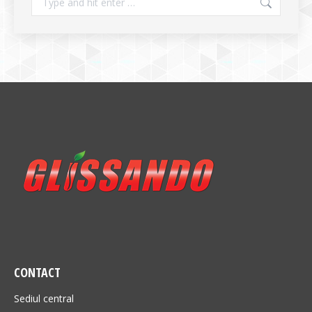
CONTACT
Sediul central