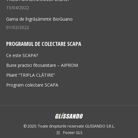
15/04/2022
Gama de îngrășăminte BioGuano
01/02/2022
PROGRAMUL DE COLECTARE SCAPA
Ce este SCAPA?
Bune practici fitosanitare – AIPROM
Pliant ”TRIPLA CLĂTIRE”
Program colectare SCAPA
© 2020. Toate drepturile rezervate GLISSANDO S.R.L.
Footer GLS