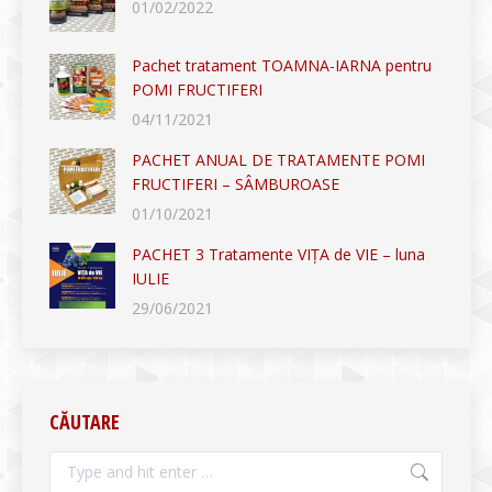
01/02/2022
Pachet tratament TOAMNA-IARNA pentru
POMI FRUCTIFERI
04/11/2021
PACHET ANUAL DE TRATAMENTE POMI
FRUCTIFERI – SÂMBUROASE
01/10/2021
PACHET 3 Tratamente VIȚA de VIE – luna
IULIE
29/06/2021
CĂUTARE
Search: