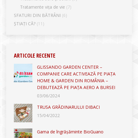
Tratamente vița de vie
(7)
SFATURI DIN BĂTRÂNI
(6)
ȘTIAȚI CĂ?
(11)
ARTICOLE RECENTE
GLISSANDO GARDEN CENTER –
COMPANIE CARE ACTIVEAZĂ PE PIAȚA
HOME & GARDEN DIN ROMÂNIA –
DEBUTEAZĂ PE PIAȚA AERO A BURSEI
03/06/2024
TRUSA GRĂDINARULUI DIBACI
15/04/2022
Gama de îngrășăminte BioGuano