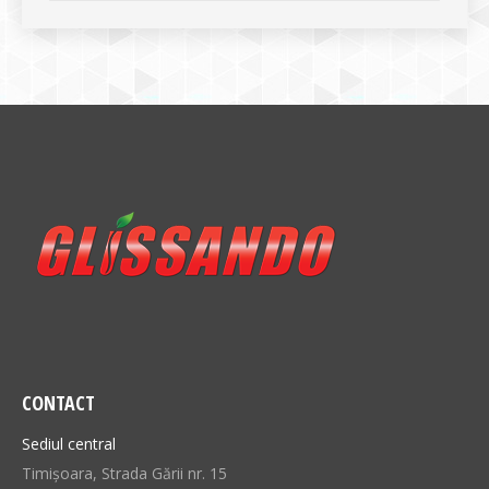
CONTACT
Sediul central
Timișoara, Strada Gării nr. 15