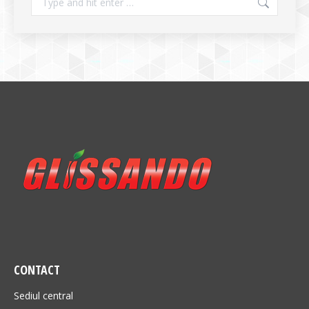
CONTACT
Sediul central