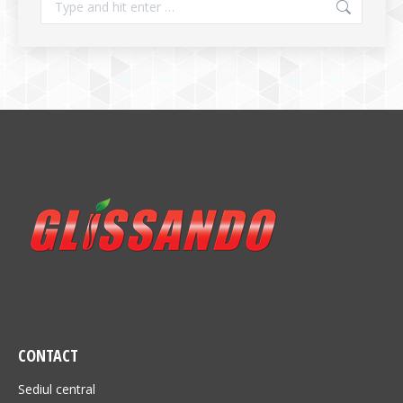
CONTACT
Sediul central