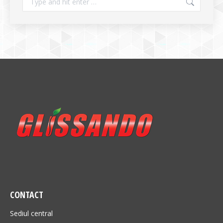
CONTACT
Sediul central