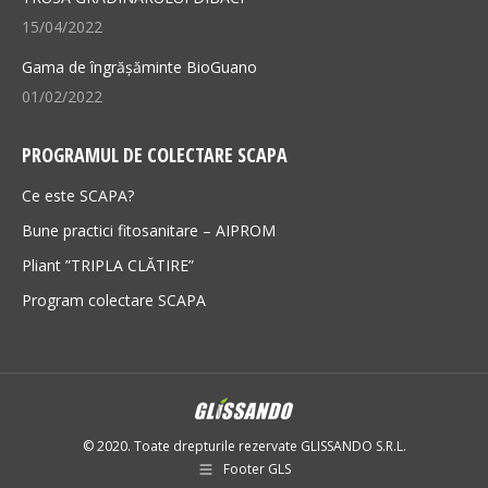
15/04/2022
Gama de îngrășăminte BioGuano
01/02/2022
PROGRAMUL DE COLECTARE SCAPA
Ce este SCAPA?
Bune practici fitosanitare – AIPROM
Pliant ”TRIPLA CLĂTIRE”
Program colectare SCAPA
© 2020. Toate drepturile rezervate GLISSANDO S.R.L.
Footer GLS