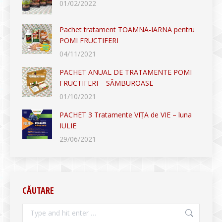
01/02/2022
Pachet tratament TOAMNA-IARNA pentru
POMI FRUCTIFERI
04/11/2021
PACHET ANUAL DE TRATAMENTE POMI
FRUCTIFERI – SÂMBUROASE
01/10/2021
PACHET 3 Tratamente VIȚA de VIE – luna
IULIE
29/06/2021
CĂUTARE
Search: