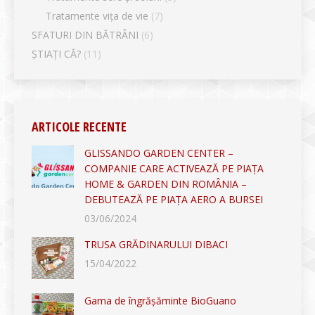
Tratamente vița de vie
(7)
SFATURI DIN BĂTRÂNI
(6)
ȘTIAȚI CĂ?
(11)
ARTICOLE RECENTE
GLISSANDO GARDEN CENTER –
COMPANIE CARE ACTIVEAZĂ PE PIAȚA
HOME & GARDEN DIN ROMÂNIA –
DEBUTEAZĂ PE PIAȚA AERO A BURSEI
03/06/2024
TRUSA GRĂDINARULUI DIBACI
15/04/2022
Gama de îngrășăminte BioGuano