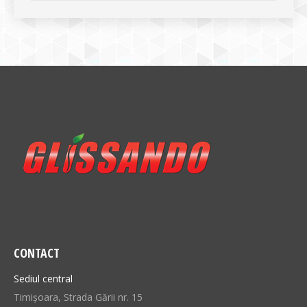
CONTACT
Sediul central
Timișoara, Strada Gării nr. 15